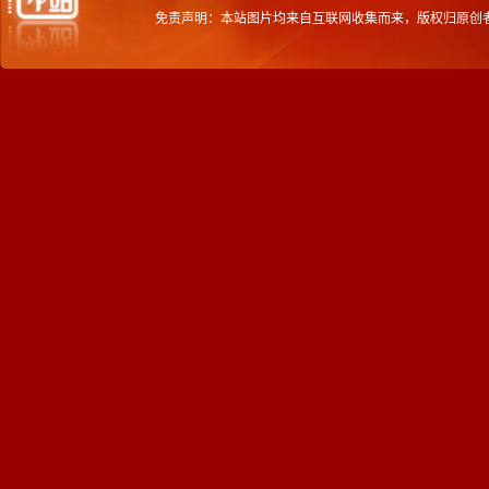
免责声明：本站图片均来自互联网收集而来，版权归原创