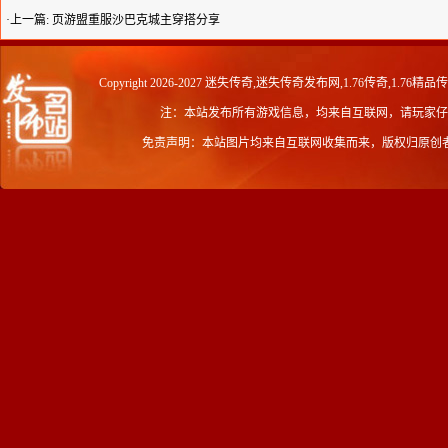
·上一篇:
页游盟重服沙巴克城主穿搭分享
Copyright 2026-2027
迷失传奇,迷失传奇发布网,1.76传奇,1.76精品
注：本站发布所有游戏信息，均来自互联网，请玩家仔
免责声明：本站图片均来自互联网收集而来，版权归原创