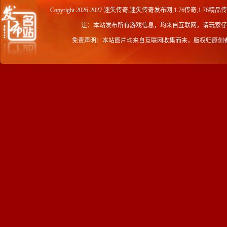
Copyright 2026-2027
迷失传奇,迷失传奇发布网,1.76传奇,1.76精品
注：本站发布所有游戏信息，均来自互联网，请玩家仔
免责声明：本站图片均来自互联网收集而来，版权归原创