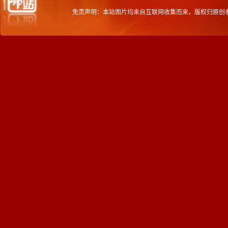
免责声明：本站图片均来自互联网收集而来，版权归原创