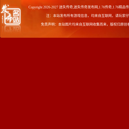
Copyright 2026-2027
迷失传奇,迷失传奇发布网,1.76传奇,1.76精品
注：本站发布所有游戏信息，均来自互联网，请玩家仔
免责声明：本站图片均来自互联网收集而来，版权归原创