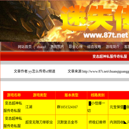
网站首页
|
zhaosf
游戏图片
职业心得
综合攻略
游戏简介
客
变态超神私服传奇私服
文章作者:
yy怎么传奇sf频道
文章来源:
http://www.87t.net/chuanqiguang
游戏名称
游戏类型
版本类型
线路类别
变态超神私
█小怪爆一
江湖
群1051524167
元宝保值█
服传奇私服
切
变态超神私
超变无限刀单职业
沉默复古金币
终极幻兽师
内测回收◣
服传奇私服