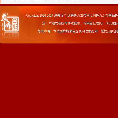
Copyright 2026-2027
迷失传奇,迷失传奇发布网,1.76传奇,1.76精品
注：本站发布所有游戏信息，均来自互联网，请玩家仔
免责声明：本站图片均来自互联网收集而来，版权归原创